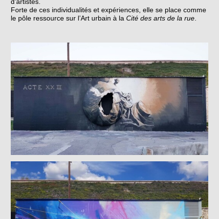
d’artistes.
Forte de ces individualités et expériences, elle se place comme
le pôle ressource sur l’Art urbain à la
Cité des arts de la rue
.