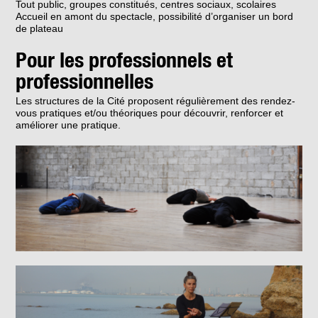
Tout public, groupes constitués, centres sociaux, scolaires
Accueil en amont du spectacle, possibilité d’organiser un bord
de plateau
Pour les professionnels et
professionnelles
Les structures de la Cité proposent régulièrement des rendez-
vous pratiques et/ou théoriques pour découvrir, renforcer et
améliorer une pratique.