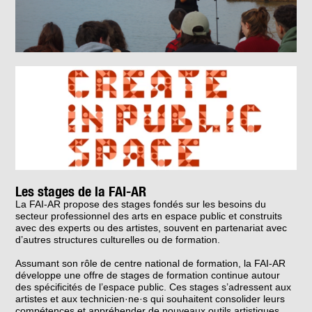
Les stages de la FAI-AR
La FAI-AR propose des stages fondés sur les besoins du
secteur professionnel des arts en espace public et construits
avec des experts ou des artistes, souvent en partenariat avec
d’autres structures culturelles ou de formation.
Assumant son rôle de centre national de formation, la FAI-AR
développe une offre de stages de formation continue autour
des spécificités de l’espace public. Ces stages s’adressent aux
artistes et aux technicien·ne·s qui souhaitent consolider leurs
compétences et appréhender de nouveaux outils artistiques,