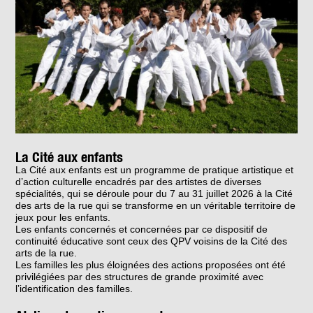
La Cité aux enfants
La Cité aux enfants est un programme de pratique artistique et
d’action culturelle encadrés par des artistes de diverses
spécialités, qui se déroule pour du 7 au 31 juillet 2026 à la Cité
des arts de la rue qui se transforme en un véritable territoire de
jeux pour les enfants.
Les enfants concernés et concernées par ce dispositif de
continuité éducative sont ceux des QPV voisins de la Cité des
arts de la rue.
Les familles les plus éloignées des actions proposées ont été
privilégiées par des structures de grande proximité avec
l’identification des familles.