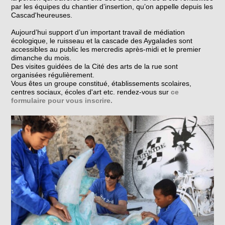
par les équipes du chantier d’insertion, qu’on appelle depuis les
Cascad'heureuses.
Aujourd’hui support d’un important travail de médiation
écologique, le ruisseau et la cascade des Aygalades sont
accessibles au public les mercredis après-midi et le premier
dimanche du mois.
Des visites guidées de la Cité des arts de la rue sont
organisées régulièrement.
Vous êtes un groupe constitué, établissements scolaires,
centres sociaux, écoles d'art etc. rendez-vous sur
ce
formulaire pour vous inscrire.