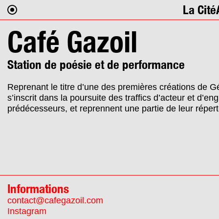
La Cité
Café Gazoil
Station de poésie et de performance
Reprenant le titre d’une des premières créations de G
s’inscrit dans la poursuite des traffics d’acteur et d’eng
prédécesseurs, et reprennent une partie de leur répert
Informations
contact@cafegazoil.com
Instagram