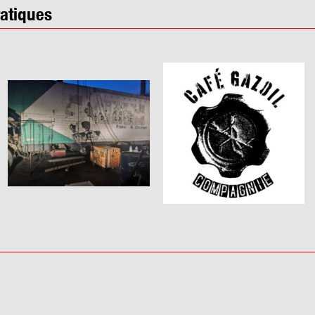
ratiques