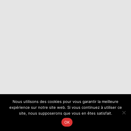
Nous utilisons des cookies pour vous garantir la meilleure
expérience sur notre site web. Si vous continuez à utiliser ce
site, nous supposerons que vous en êtes satisfait.
OK