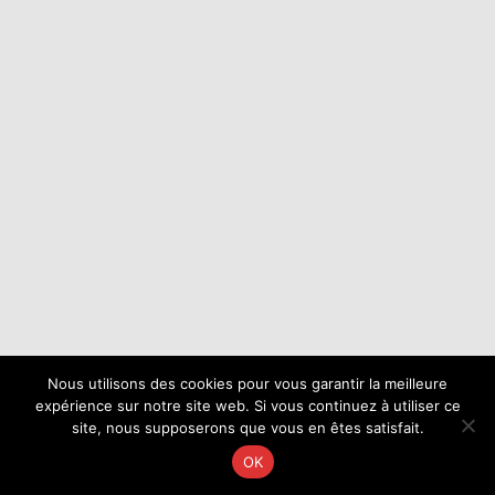
Nous utilisons des cookies pour vous garantir la meilleure
expérience sur notre site web. Si vous continuez à utiliser ce
site, nous supposerons que vous en êtes satisfait.
OK