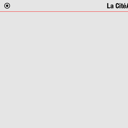
La Cité