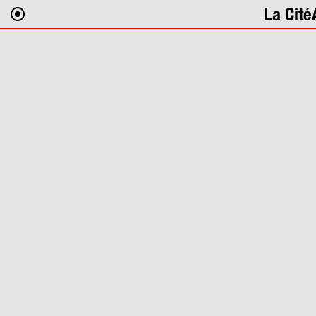
La Cité