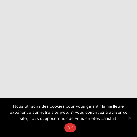
Nous utilisons des cookies pour vous garantir la meilleure
expérience sur notre site web. Si vous continuez à utiliser ce
site, nous supposerons que vous en êtes satisfait.
OK