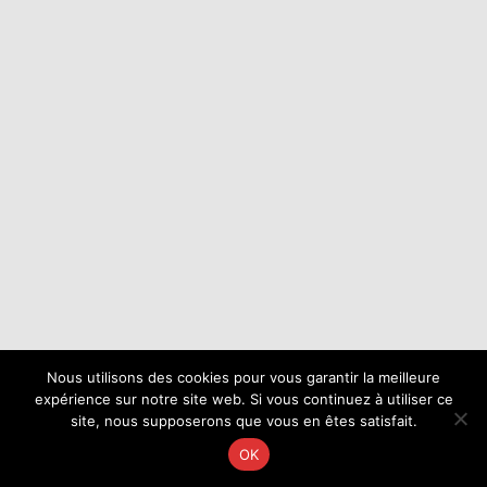
Nous utilisons des cookies pour vous garantir la meilleure
expérience sur notre site web. Si vous continuez à utiliser ce
site, nous supposerons que vous en êtes satisfait.
OK