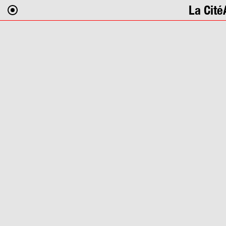
La Cité