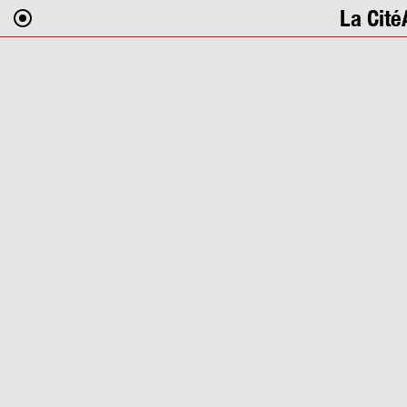
La Cité