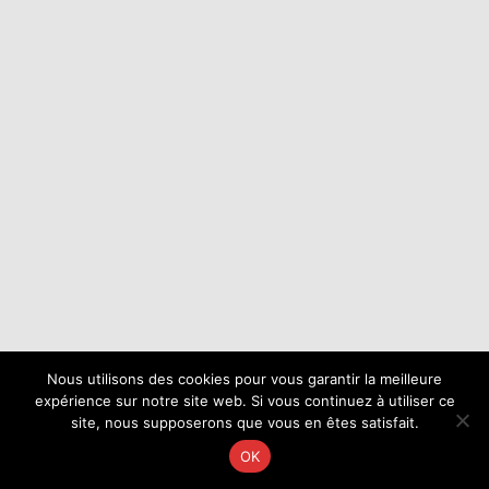
Nous utilisons des cookies pour vous garantir la meilleure
expérience sur notre site web. Si vous continuez à utiliser ce
site, nous supposerons que vous en êtes satisfait.
OK