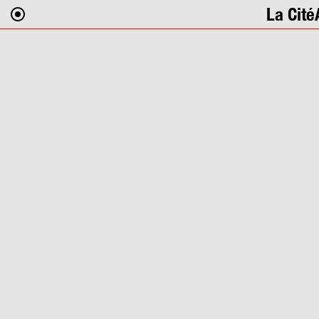
La Cité