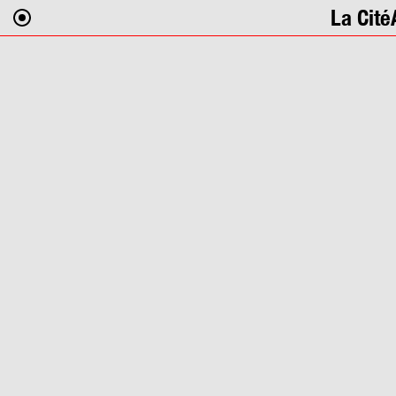
La Cité