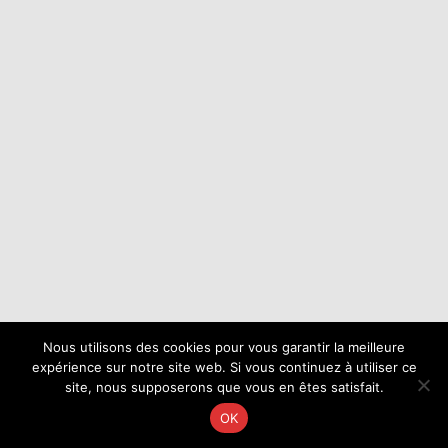
Nous utilisons des cookies pour vous garantir la meilleure
expérience sur notre site web. Si vous continuez à utiliser ce
site, nous supposerons que vous en êtes satisfait.
OK