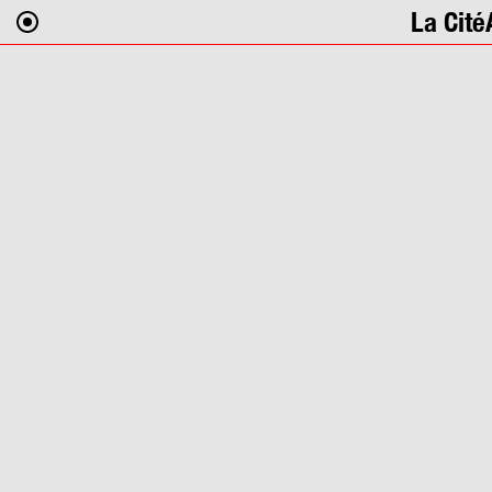
La Cité