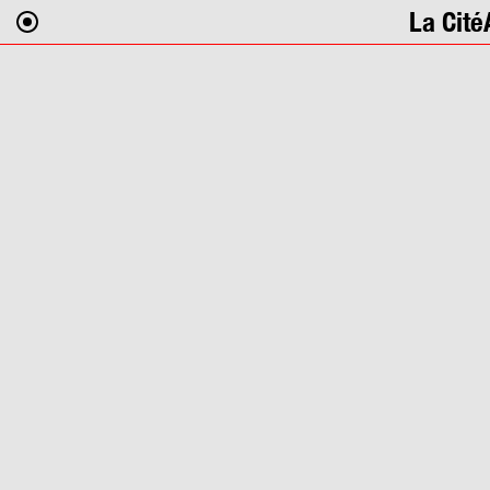
La Cité