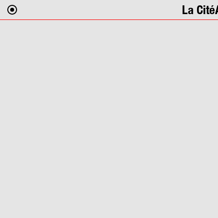
La Cité