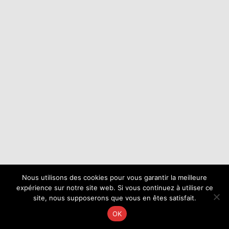
Nous utilisons des cookies pour vous garantir la meilleure
expérience sur notre site web. Si vous continuez à utiliser ce
site, nous supposerons que vous en êtes satisfait.
OK