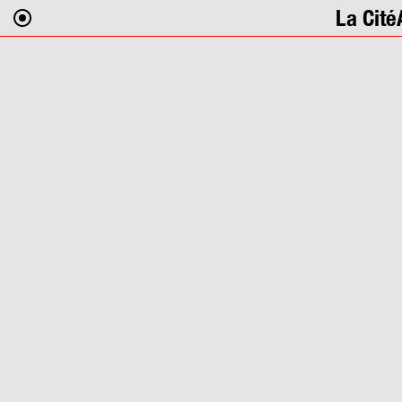
La Cité