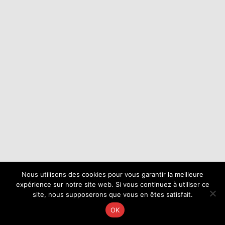
Nous utilisons des cookies pour vous garantir la meilleure
expérience sur notre site web. Si vous continuez à utiliser ce
site, nous supposerons que vous en êtes satisfait.
OK