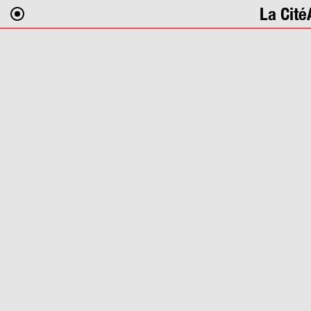
La Cité