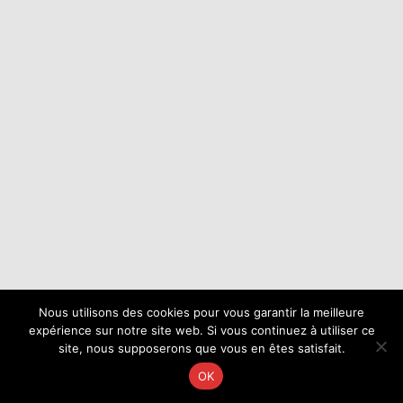
Nous utilisons des cookies pour vous garantir la meilleure
expérience sur notre site web. Si vous continuez à utiliser ce
site, nous supposerons que vous en êtes satisfait.
OK