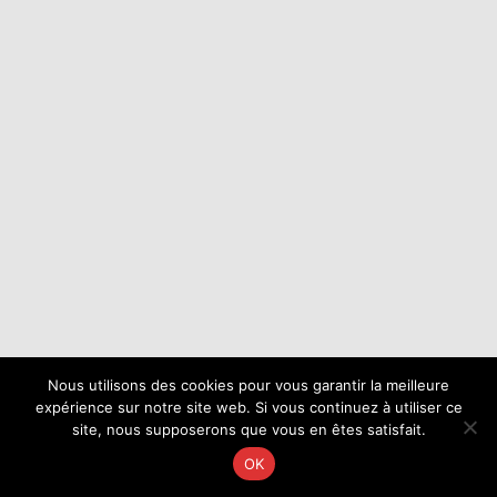
Nous utilisons des cookies pour vous garantir la meilleure
expérience sur notre site web. Si vous continuez à utiliser ce
site, nous supposerons que vous en êtes satisfait.
OK