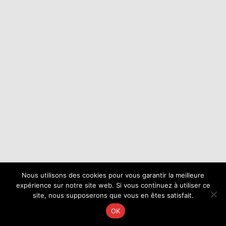
Nous utilisons des cookies pour vous garantir la meilleure
expérience sur notre site web. Si vous continuez à utiliser ce
site, nous supposerons que vous en êtes satisfait.
OK