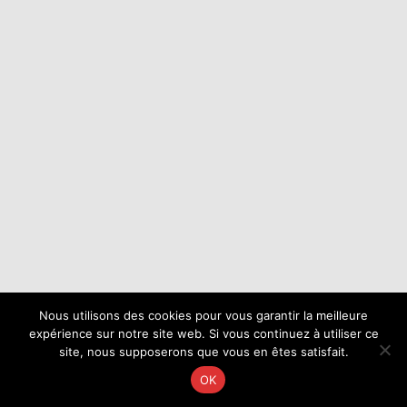
Nous utilisons des cookies pour vous garantir la meilleure
expérience sur notre site web. Si vous continuez à utiliser ce
site, nous supposerons que vous en êtes satisfait.
OK