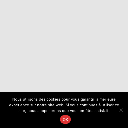
Nous utilisons des cookies pour vous garantir la meilleure
expérience sur notre site web. Si vous continuez à utiliser ce
site, nous supposerons que vous en êtes satisfait.
OK