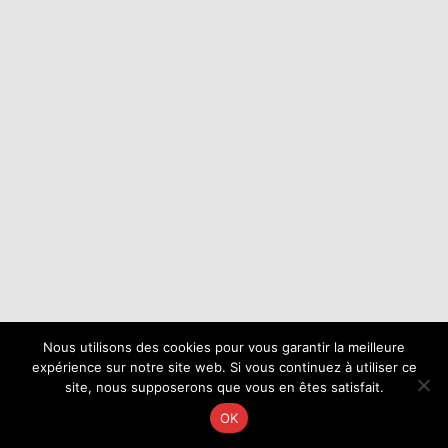
Nous utilisons des cookies pour vous garantir la meilleure
expérience sur notre site web. Si vous continuez à utiliser ce
site, nous supposerons que vous en êtes satisfait.
OK