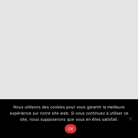
Nous utilisons des cookies pour vous garantir la meilleure
expérience sur notre site web. Si vous continuez à utiliser ce
site, nous supposerons que vous en êtes satisfait.
OK