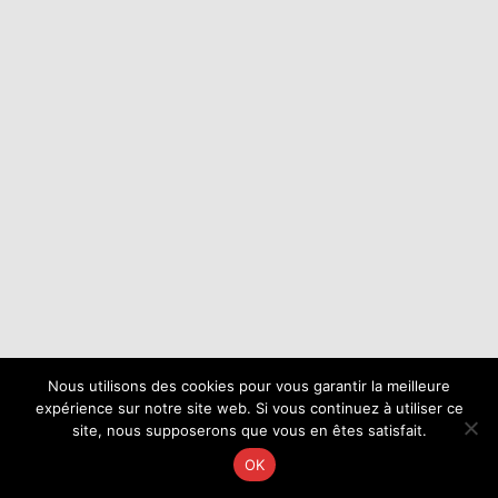
Nous utilisons des cookies pour vous garantir la meilleure
expérience sur notre site web. Si vous continuez à utiliser ce
site, nous supposerons que vous en êtes satisfait.
OK