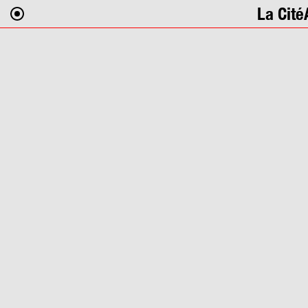
La Cité