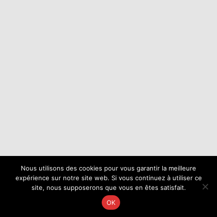
Nous utilisons des cookies pour vous garantir la meilleure
expérience sur notre site web. Si vous continuez à utiliser ce
site, nous supposerons que vous en êtes satisfait.
OK