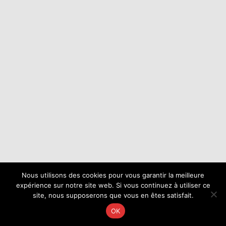
Nous utilisons des cookies pour vous garantir la meilleure
expérience sur notre site web. Si vous continuez à utiliser ce
site, nous supposerons que vous en êtes satisfait.
OK