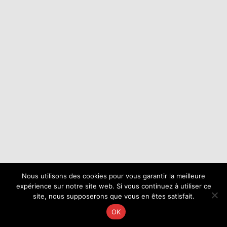
Nous utilisons des cookies pour vous garantir la meilleure
expérience sur notre site web. Si vous continuez à utiliser ce
site, nous supposerons que vous en êtes satisfait.
OK