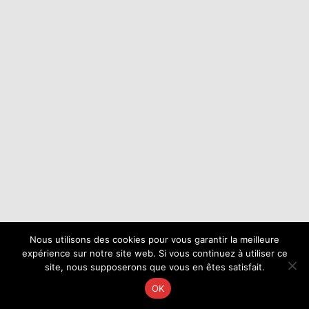
Nous utilisons des cookies pour vous garantir la meilleure
expérience sur notre site web. Si vous continuez à utiliser ce
site, nous supposerons que vous en êtes satisfait.
OK