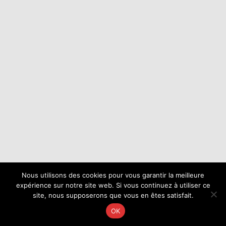
Nous utilisons des cookies pour vous garantir la meilleure
expérience sur notre site web. Si vous continuez à utiliser ce
site, nous supposerons que vous en êtes satisfait.
OK