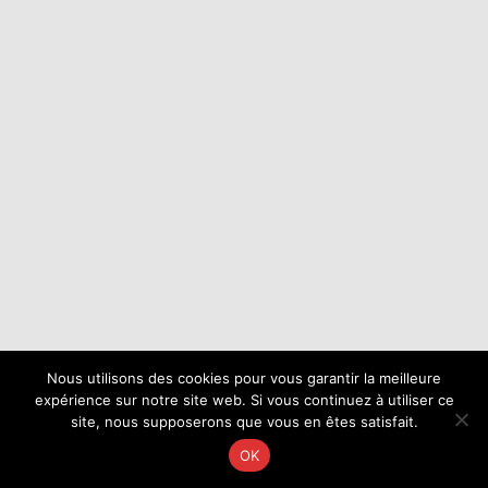
Nous utilisons des cookies pour vous garantir la meilleure
expérience sur notre site web. Si vous continuez à utiliser ce
site, nous supposerons que vous en êtes satisfait.
OK