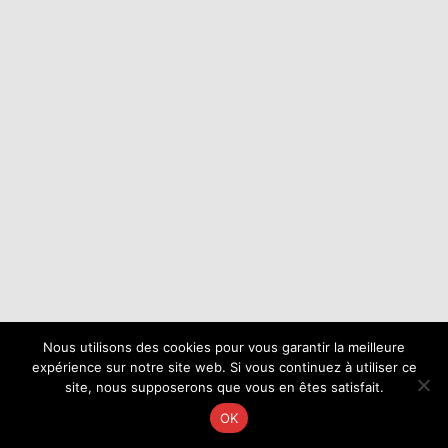
Nous utilisons des cookies pour vous garantir la meilleure
expérience sur notre site web. Si vous continuez à utiliser ce
site, nous supposerons que vous en êtes satisfait.
OK