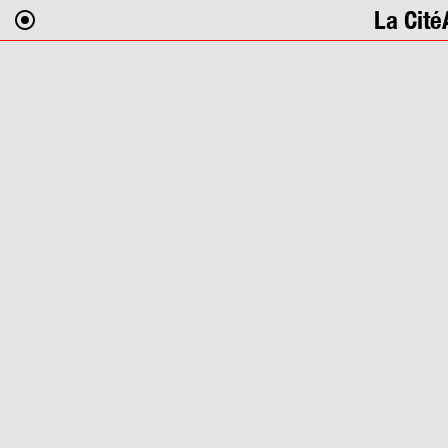
La Cité