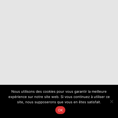
Nous utilisons des cookies pour vous garantir la meilleure
expérience sur notre site web. Si vous continuez à utiliser ce
site, nous supposerons que vous en êtes satisfait.
OK