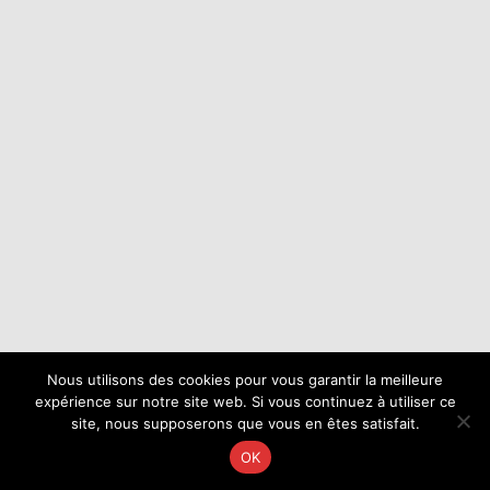
Nous utilisons des cookies pour vous garantir la meilleure
expérience sur notre site web. Si vous continuez à utiliser ce
site, nous supposerons que vous en êtes satisfait.
OK