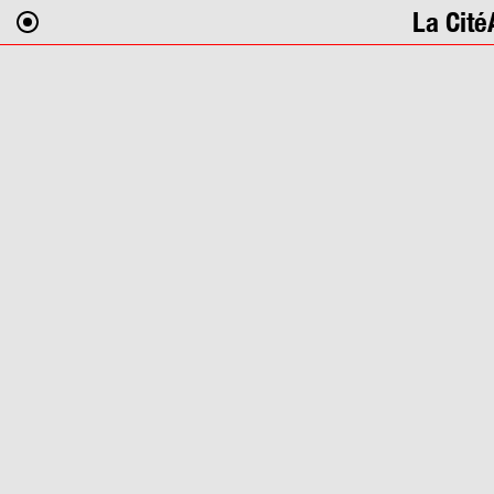
La Cité