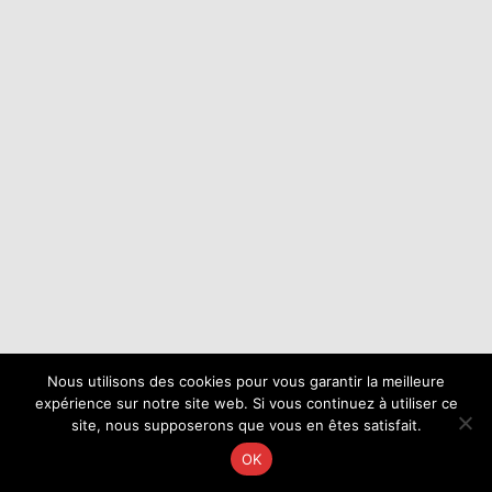
Nous utilisons des cookies pour vous garantir la meilleure
expérience sur notre site web. Si vous continuez à utiliser ce
site, nous supposerons que vous en êtes satisfait.
OK