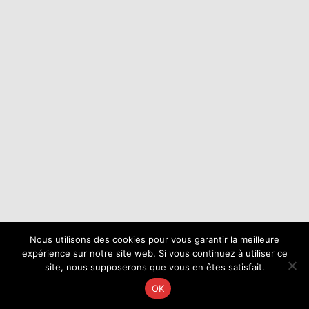
Nous utilisons des cookies pour vous garantir la meilleure
expérience sur notre site web. Si vous continuez à utiliser ce
site, nous supposerons que vous en êtes satisfait.
OK