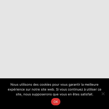
Nous utilisons des cookies pour vous garantir la meilleure
expérience sur notre site web. Si vous continuez à utiliser ce
site, nous supposerons que vous en êtes satisfait.
OK