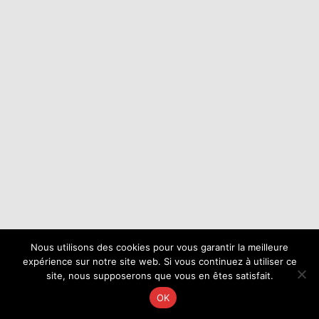
Nous utilisons des cookies pour vous garantir la meilleure
expérience sur notre site web. Si vous continuez à utiliser ce
site, nous supposerons que vous en êtes satisfait.
OK