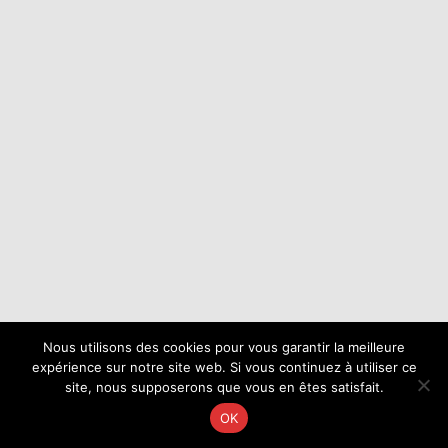
Nous utilisons des cookies pour vous garantir la meilleure
expérience sur notre site web. Si vous continuez à utiliser ce
site, nous supposerons que vous en êtes satisfait.
OK