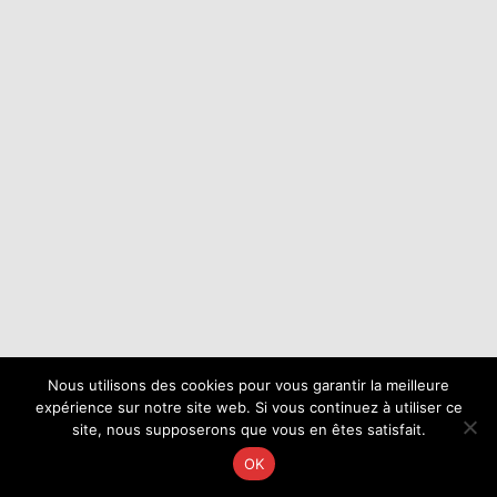
Nous utilisons des cookies pour vous garantir la meilleure
expérience sur notre site web. Si vous continuez à utiliser ce
site, nous supposerons que vous en êtes satisfait.
OK