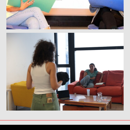
Informations